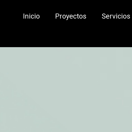
Inicio
Proyectos
Servicios