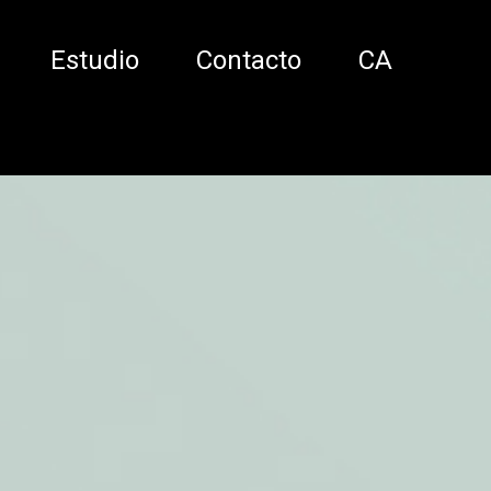
Estudio
Contacto
CA